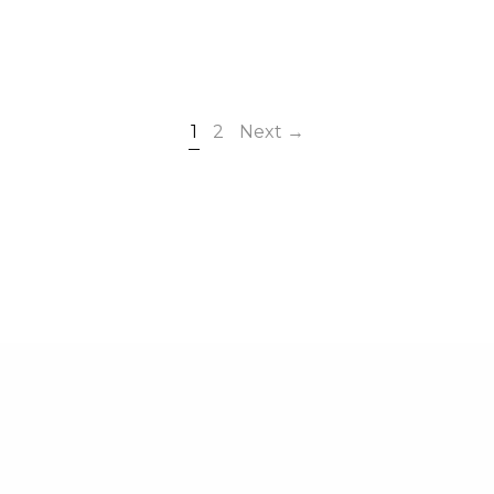
1
2
Next →