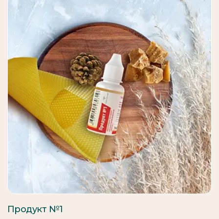
Продукт №1