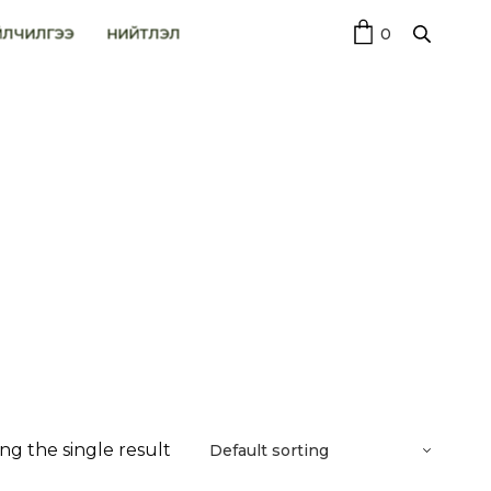
0
ЙЛЧИЛГЭЭ
НИЙТЛЭЛ
ng the single result