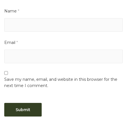
Name
*
Email
*
Save my name, email, and website in this browser for the
next time I comment.