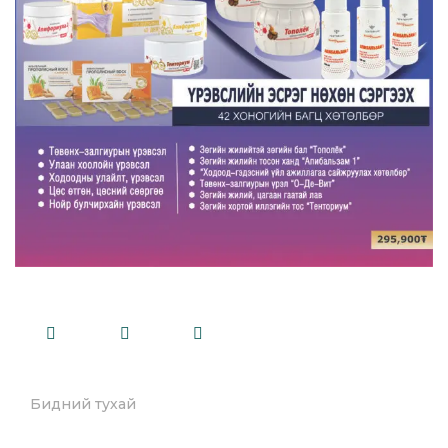
Бидний тухай