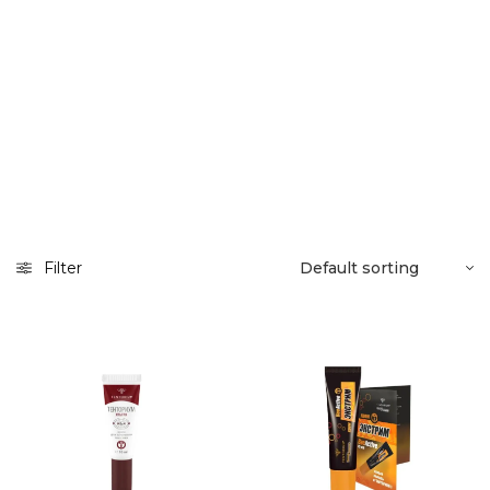
Filter