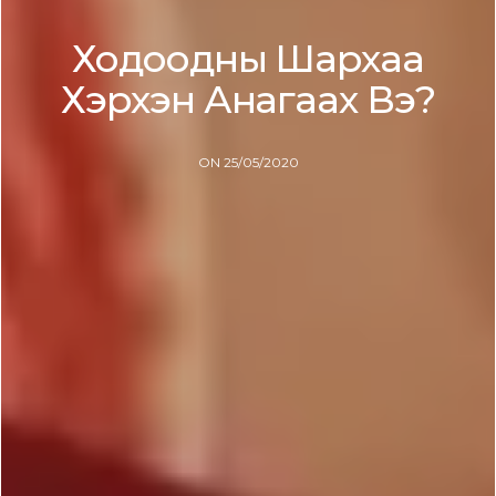
Ходоодны Шархаа
Хэрхэн Анагаах Вэ?
ON 25/05/2020